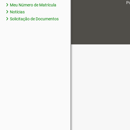
Po
Meu Número de Matrícula
Notícias
Solicitação de Documentos