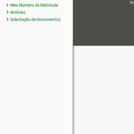
Po
Meu Número de Matrícula
Notícias
Solicitação de Documentos