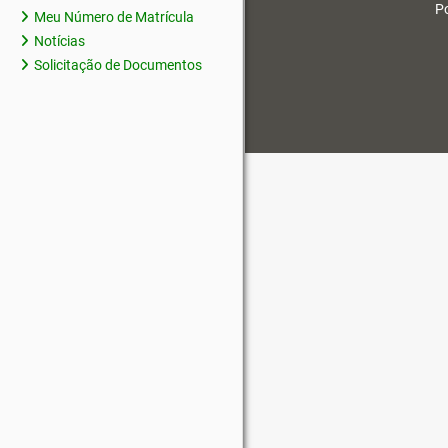
Po
Meu Número de Matrícula
Notícias
Solicitação de Documentos