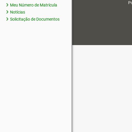
Po
Meu Número de Matrícula
Notícias
Solicitação de Documentos