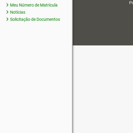
Po
Meu Número de Matrícula
Notícias
Solicitação de Documentos