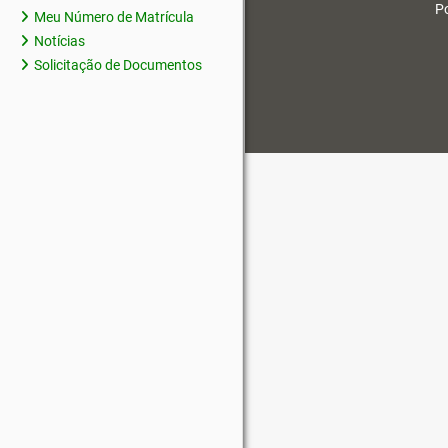
Po
Meu Número de Matrícula
Notícias
Solicitação de Documentos