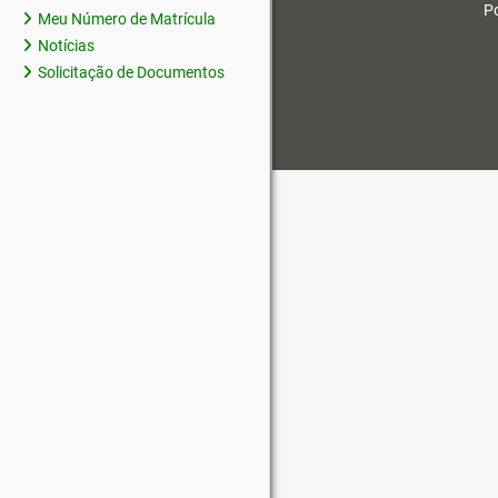
Po
Meu Número de Matrícula
Notícias
Solicitação de Documentos