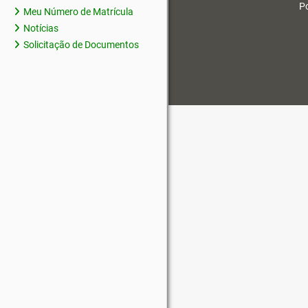
Po
Meu Número de Matrícula
Notícias
Solicitação de Documentos