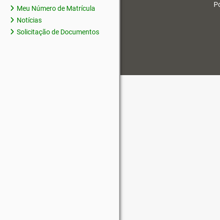
Po
Meu Número de Matrícula
Notícias
Solicitação de Documentos