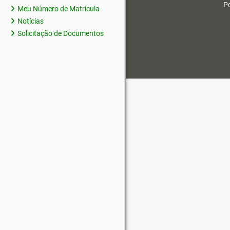
Po
Meu Número de Matrícula
Notícias
Solicitação de Documentos