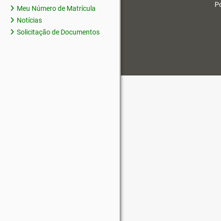
Po
Meu Número de Matrícula
Notícias
Solicitação de Documentos