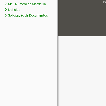
Po
Meu Número de Matrícula
Notícias
Solicitação de Documentos