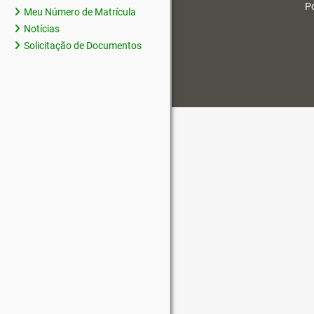
Po
Meu Número de Matrícula
Notícias
Solicitação de Documentos