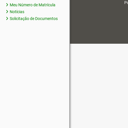
Po
Meu Número de Matrícula
Notícias
Solicitação de Documentos