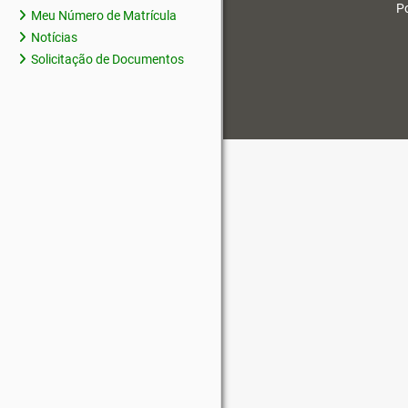
Po
Meu Número de Matrícula
Notícias
Solicitação de Documentos