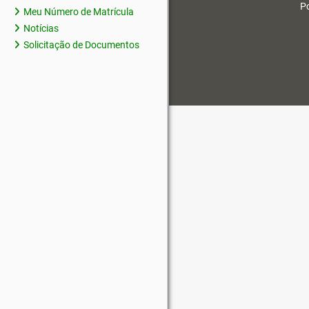
Po
Meu Número de Matrícula
Notícias
Solicitação de Documentos