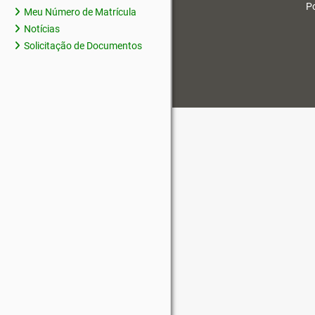
Po
Meu Número de Matrícula
Notícias
Solicitação de Documentos