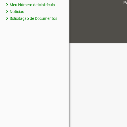
Po
Meu Número de Matrícula
Notícias
Solicitação de Documentos