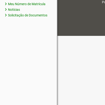
Po
Meu Número de Matrícula
Notícias
Solicitação de Documentos