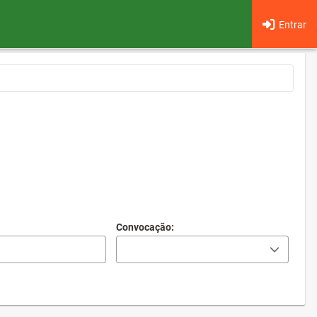
Entrar
Convocação: