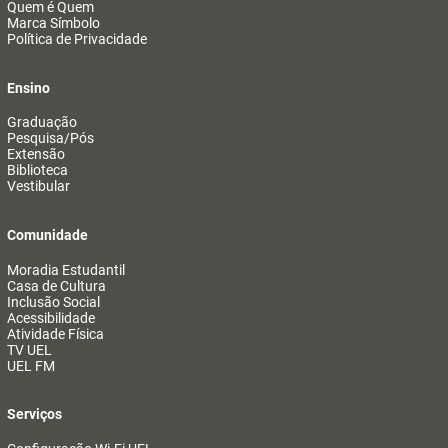
Quem é Quem
Marca Símbolo
Política de Privacidade
Ensino
Graduação
Pesquisa/Pós
Extensão
Biblioteca
Vestibular
Comunidade
Moradia Estudantil
Casa de Cultura
Inclusão Social
Acessibilidade
Atividade Física
TV UEL
UEL FM
Serviços