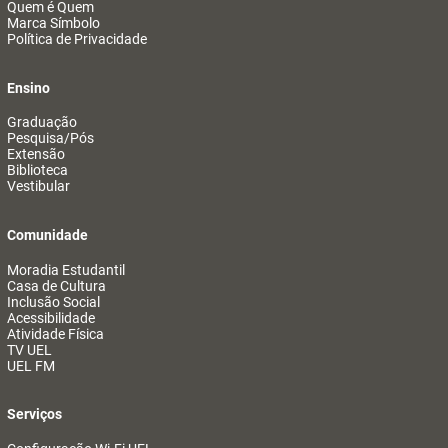
Quem é Quem
Marca Símbolo
Política de Privacidade
Ensino
Graduação
Pesquisa/Pós
Extensão
Biblioteca
Vestibular
Comunidade
Moradia Estudantil
Casa de Cultura
Inclusão Social
Acessibilidade
Atividade Física
TV UEL
UEL FM
Serviços