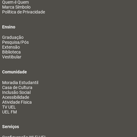
Quem é Quem
Marca Símbolo
Política de Privacidade
Ensino
Graduação
Pesquisa/Pós
Extensão
Biblioteca
Vestibular
Comunidade
Moradia Estudantil
Casa de Cultura
Inclusão Social
Acessibilidade
Atividade Física
TV UEL
UEL FM
Serviços