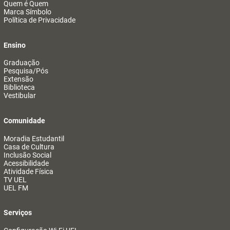
Quem é Quem
Marca Símbolo
Política de Privacidade
Ensino
Graduação
Pesquisa/Pós
Extensão
Biblioteca
Vestibular
Comunidade
Moradia Estudantil
Casa de Cultura
Inclusão Social
Acessibilidade
Atividade Física
TV UEL
UEL FM
Serviços