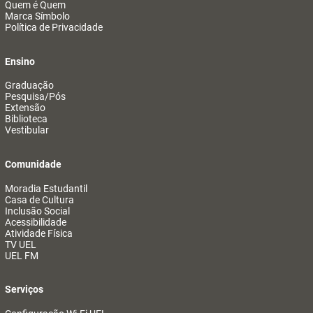
Quem é Quem
Marca Símbolo
Política de Privacidade
Ensino
Graduação
Pesquisa/Pós
Extensão
Biblioteca
Vestibular
Comunidade
Moradia Estudantil
Casa de Cultura
Inclusão Social
Acessibilidade
Atividade Física
TV UEL
UEL FM
Serviços