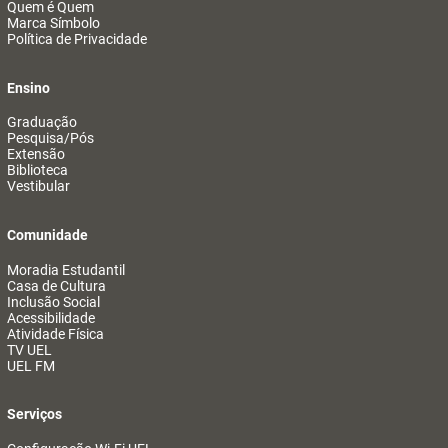
Quem é Quem
Marca Símbolo
Política de Privacidade
Ensino
Graduação
Pesquisa/Pós
Extensão
Biblioteca
Vestibular
Comunidade
Moradia Estudantil
Casa de Cultura
Inclusão Social
Acessibilidade
Atividade Física
TV UEL
UEL FM
Serviços