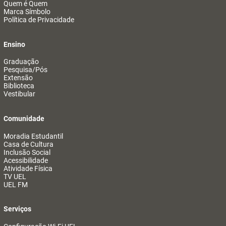
Quem é Quem
Marca Símbolo
Política de Privacidade
Ensino
Graduação
Pesquisa/Pós
Extensão
Biblioteca
Vestibular
Comunidade
Moradia Estudantil
Casa de Cultura
Inclusão Social
Acessibilidade
Atividade Física
TV UEL
UEL FM
Serviços