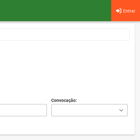
Entrar
Convocação: