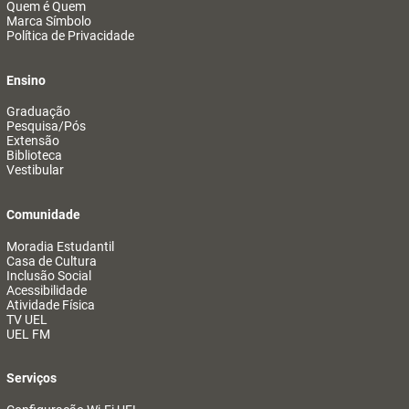
Quem é Quem
Marca Símbolo
Política de Privacidade
Ensino
Graduação
Pesquisa/Pós
Extensão
Biblioteca
Vestibular
Comunidade
Moradia Estudantil
Casa de Cultura
Inclusão Social
Acessibilidade
Atividade Física
TV UEL
UEL FM
Serviços