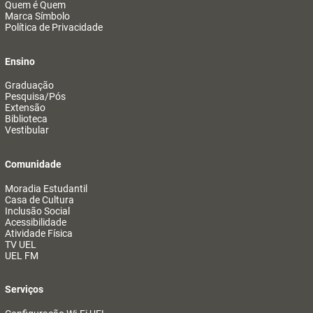
Quem é Quem
Marca Símbolo
Política de Privacidade
Ensino
Graduação
Pesquisa/Pós
Extensão
Biblioteca
Vestibular
Comunidade
Moradia Estudantil
Casa de Cultura
Inclusão Social
Acessibilidade
Atividade Física
TV UEL
UEL FM
Serviços