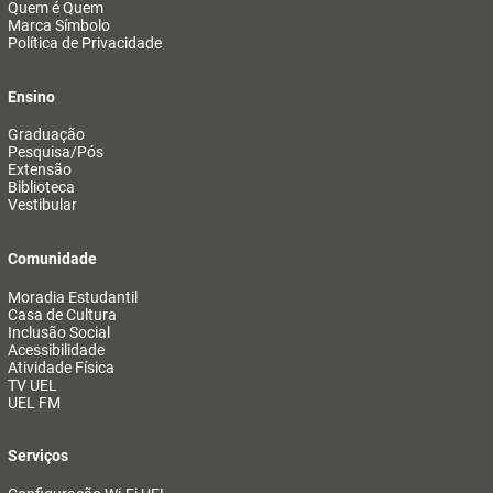
Quem é Quem
Marca Símbolo
Política de Privacidade
Ensino
Graduação
Pesquisa/Pós
Extensão
Biblioteca
Vestibular
Comunidade
Moradia Estudantil
Casa de Cultura
Inclusão Social
Acessibilidade
Atividade Física
TV UEL
UEL FM
Serviços