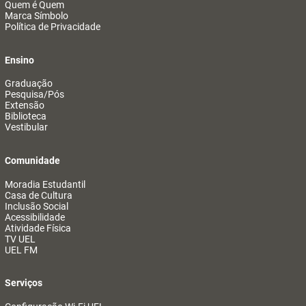
Quem é Quem
Marca Símbolo
Política de Privacidade
Ensino
Graduação
Pesquisa/Pós
Extensão
Biblioteca
Vestibular
Comunidade
Moradia Estudantil
Casa de Cultura
Inclusão Social
Acessibilidade
Atividade Física
TV UEL
UEL FM
Serviços