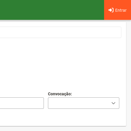
Entrar
Convocação: