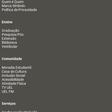
Quem é Quem
Marca Símbolo
Política de Privacidade
Ensino
Graduação
Pesquisa/Pós
Extensão
Biblioteca
Vestibular
Comunidade
Moradia Estudantil
Casa de Cultura
Inclusão Social
Acessibilidade
Atividade Física
TV UEL
UEL FM
Serviços