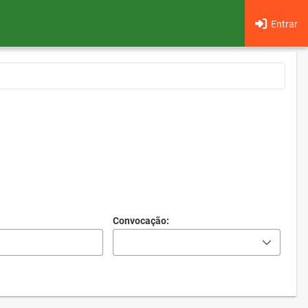
Entrar
Convocação: