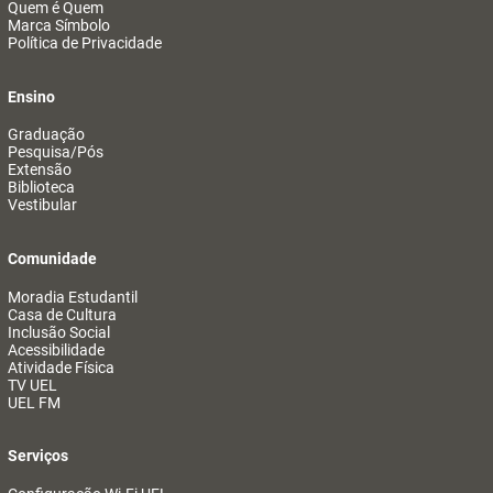
Quem é Quem
Marca Símbolo
Política de Privacidade
Ensino
Graduação
Pesquisa/Pós
Extensão
Biblioteca
Vestibular
Comunidade
Moradia Estudantil
Casa de Cultura
Inclusão Social
Acessibilidade
Atividade Física
TV UEL
UEL FM
Serviços