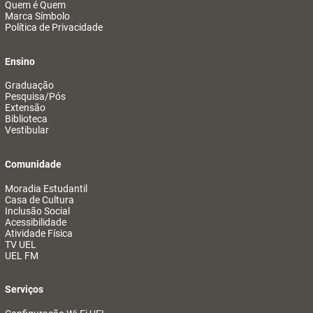
Quem é Quem
Marca Símbolo
Política de Privacidade
Ensino
Graduação
Pesquisa/Pós
Extensão
Biblioteca
Vestibular
Comunidade
Moradia Estudantil
Casa de Cultura
Inclusão Social
Acessibilidade
Atividade Física
TV UEL
UEL FM
Serviços