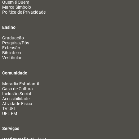
Quem é Quem
Marca Símbolo
Política de Privacidade
Ensino
Graduação
Pesquisa/Pós
Extensão
Biblioteca
Vestibular
Comunidade
Moradia Estudantil
Casa de Cultura
Inclusão Social
Acessibilidade
Atividade Física
TV UEL
UEL FM
Serviços