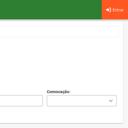
Entrar
Convocação: