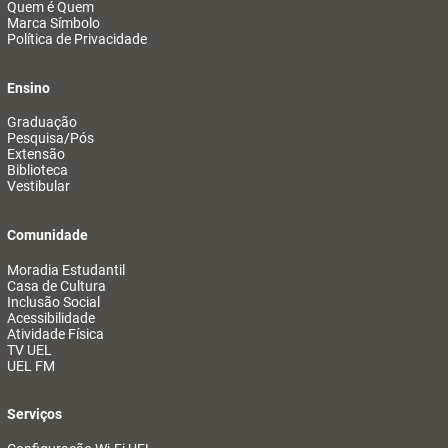
Quem é Quem
Marca Símbolo
Política de Privacidade
Ensino
Graduação
Pesquisa/Pós
Extensão
Biblioteca
Vestibular
Comunidade
Moradia Estudantil
Casa de Cultura
Inclusão Social
Acessibilidade
Atividade Física
TV UEL
UEL FM
Serviços