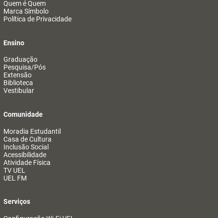
Quem é Quem
Marca Símbolo
Política de Privacidade
Ensino
Graduação
Pesquisa/Pós
Extensão
Biblioteca
Vestibular
Comunidade
Moradia Estudantil
Casa de Cultura
Inclusão Social
Acessibilidade
Atividade Física
TV UEL
UEL FM
Serviços