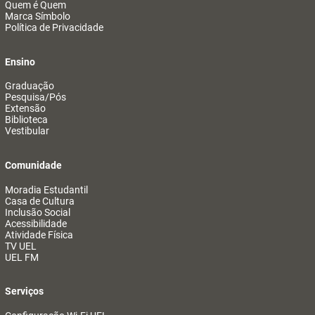
Quem é Quem
Marca Símbolo
Política de Privacidade
Ensino
Graduação
Pesquisa/Pós
Extensão
Biblioteca
Vestibular
Comunidade
Moradia Estudantil
Casa de Cultura
Inclusão Social
Acessibilidade
Atividade Física
TV UEL
UEL FM
Serviços