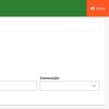
Entrar
Convocação: