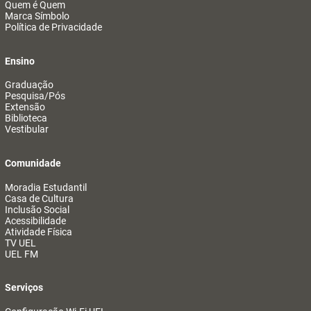
Quem é Quem
Marca Símbolo
Política de Privacidade
Ensino
Graduação
Pesquisa/Pós
Extensão
Biblioteca
Vestibular
Comunidade
Moradia Estudantil
Casa de Cultura
Inclusão Social
Acessibilidade
Atividade Física
TV UEL
UEL FM
Serviços