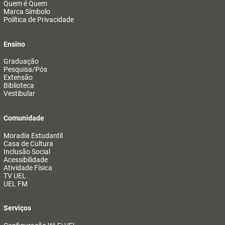
Quem é Quem
Marca Símbolo
Política de Privacidade
Ensino
Graduação
Pesquisa/Pós
Extensão
Biblioteca
Vestibular
Comunidade
Moradia Estudantil
Casa de Cultura
Inclusão Social
Acessibilidade
Atividade Física
TV UEL
UEL FM
Serviços