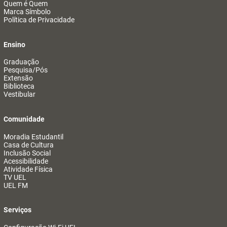
Quem é Quem
Marca Símbolo
Política de Privacidade
Ensino
Graduação
Pesquisa/Pós
Extensão
Biblioteca
Vestibular
Comunidade
Moradia Estudantil
Casa de Cultura
Inclusão Social
Acessibilidade
Atividade Física
TV UEL
UEL FM
Serviços