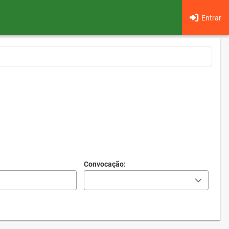
Entrar
Convocação: