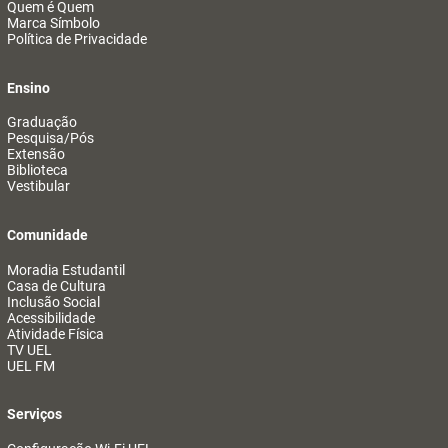
Quem é Quem
Marca Símbolo
Política de Privacidade
Ensino
Graduação
Pesquisa/Pós
Extensão
Biblioteca
Vestibular
Comunidade
Moradia Estudantil
Casa de Cultura
Inclusão Social
Acessibilidade
Atividade Física
TV UEL
UEL FM
Serviços