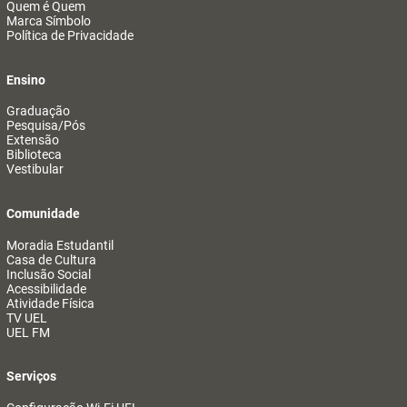
Quem é Quem
Marca Símbolo
Política de Privacidade
Ensino
Graduação
Pesquisa/Pós
Extensão
Biblioteca
Vestibular
Comunidade
Moradia Estudantil
Casa de Cultura
Inclusão Social
Acessibilidade
Atividade Física
TV UEL
UEL FM
Serviços