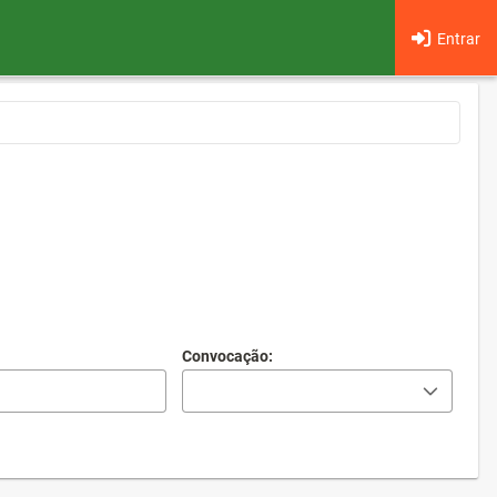
Entrar
Convocação: